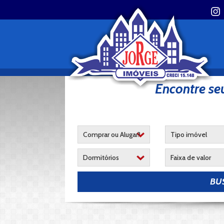
Encontre se