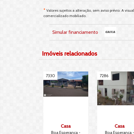
*
Valores sujeitos a alteração, sem aviso prévio. A vis
comercializado mobiliado.
Simular financiamento
Imóveis relacionados
7330
7286
Casa
Casa
Boa Esperança -
Boa Esperança 