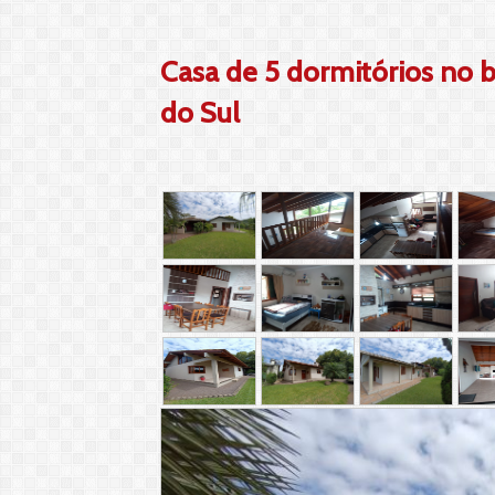
Casa de 5 dormitórios no 
do Sul